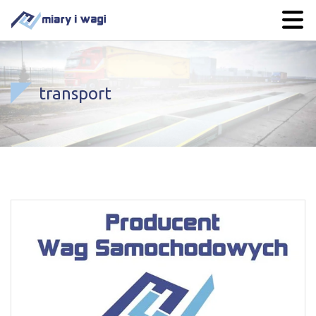
transport