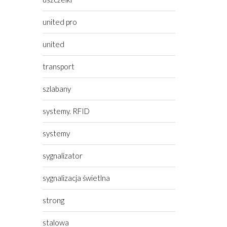
united pro
united
transport
szlabany
systemy. RFID
systemy
sygnalizator
sygnalizacja świetlna
strong
stalowa