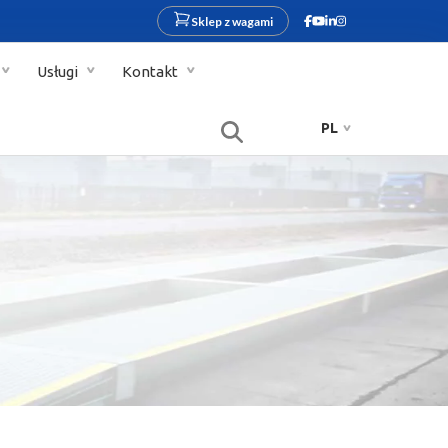
Sklep z wagami
Usługi
Kontakt
PL