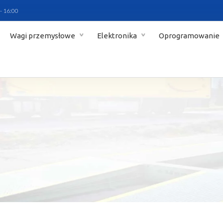
 - 16:00
Wagi przemysłowe
Elektronika
Oprogramowanie