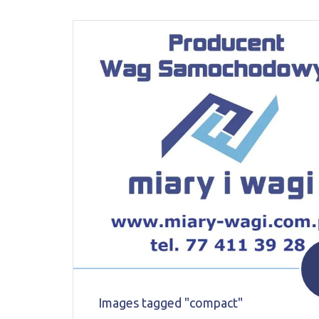
Images tagged "compact"