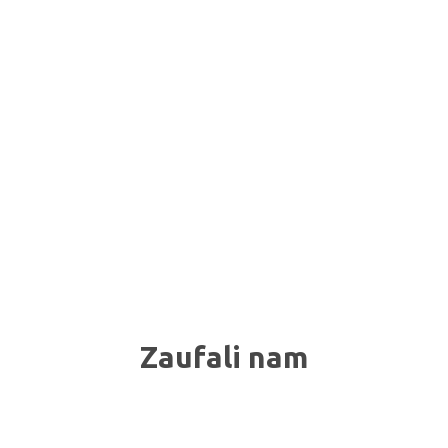
Zaufali nam