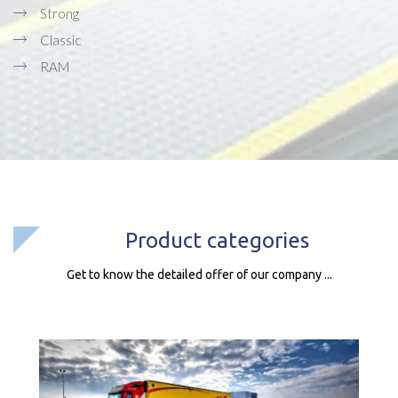
Strong
Classic
RAM
Product categories
Get to know the detailed offer of our company ...