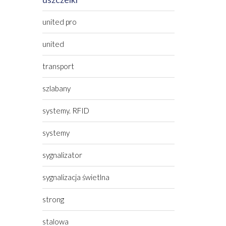
united pro
united
transport
szlabany
systemy. RFID
systemy
sygnalizator
sygnalizacja świetlna
strong
stalowa