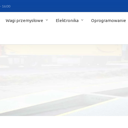
 - 16:00
Wagi przemysłowe
Elektronika
Oprogramowanie