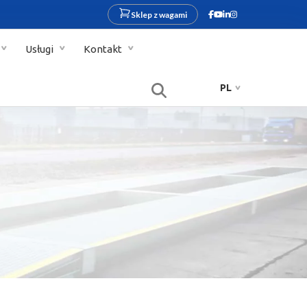
Sklep z wagami
Usługi
Kontakt
PL