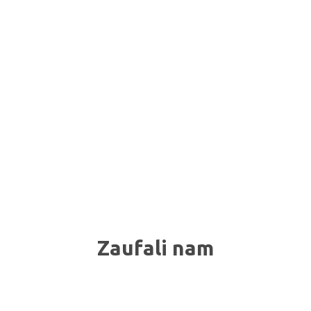
Zaufali nam