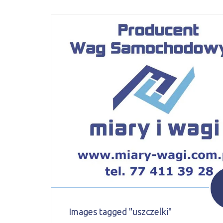
Images tagged "uszczelki"