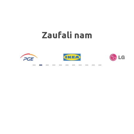
Zaufali nam