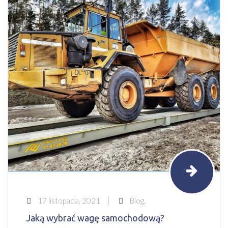
17 listopada, 2021
Blog,
Jaką wybrać wagę samochodową?