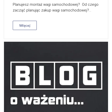
Planujesz montaż wagi samochodowej? Od czego
zacząć planując zakup wagi samochodowej?...
Więcej