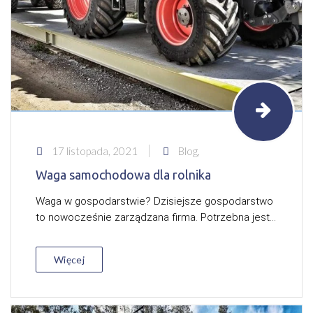
17 listopada, 2021
Blog,
Waga samochodowa dla rolnika
Waga w gospodarstwie? Dzisiejsze gospodarstwo
to nowocześnie zarządzana firma. Potrzebna jest...
Więcej