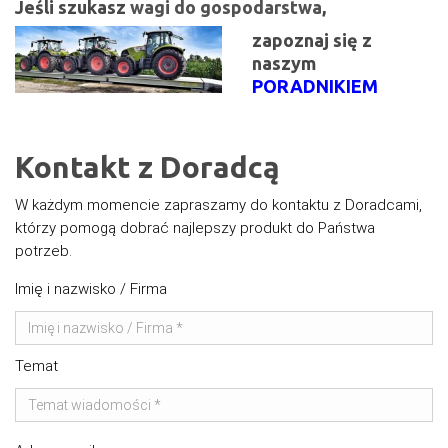
Jeśli szukasz
wagi do
gospodarstwa
,
zapoznaj się z
naszym
PORADNIKIEM
Kontakt z Doradcą
W każdym momencie zapraszamy do kontaktu z Doradcami,
którzy pomogą dobrać najlepszy produkt do Państwa
potrzeb.
Imię i nazwisko / Firma
Temat