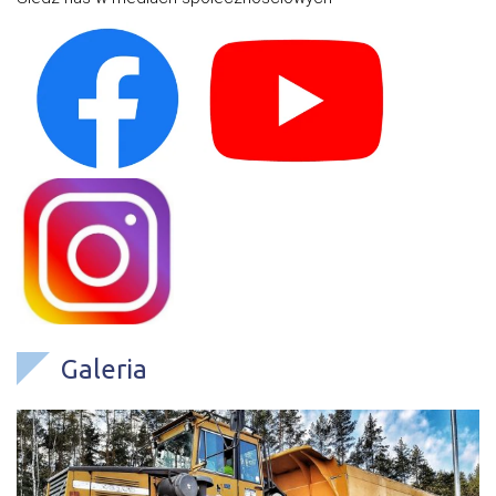
Galeria