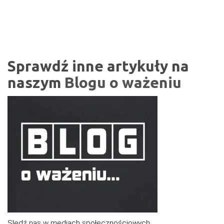
Sprawdź inne artykuły na
naszym
Blogu o ważeniu
Sledź nas w mediach społecznościowych