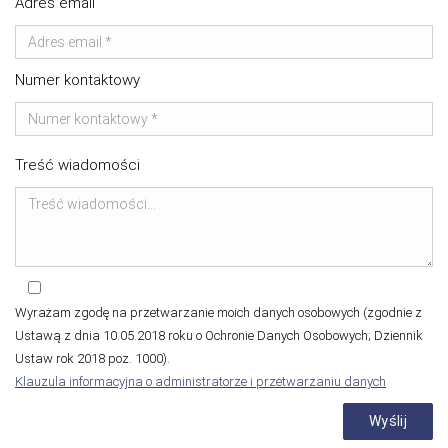
Adres email
Numer kontaktowy
Treść wiadomości
Wyrażam zgodę na przetwarzanie moich danych osobowych (zgodnie z
Ustawą z dnia 10.05.2018 roku o Ochronie Danych Osobowych; Dziennik
Ustaw rok 2018 poz. 1000).
Klauzula informacyjna o administratorze i przetwarzaniu danych