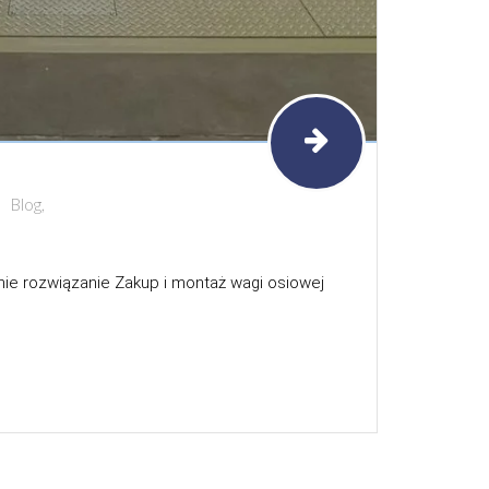
Blog,
nie rozwiązanie Zakup i montaż wagi osiowej