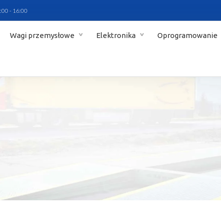
:00 - 16:00
Wagi przemysłowe
Elektronika
Oprogramowanie