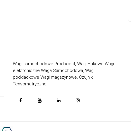
Wagi samochodowe Producent, Wagi Hakowe Wagi
elektroniczne Waga Samochodowa, Wagi
podkładkowe Wagi magazynowe, Czujniki
Tensometryczne