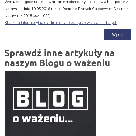
Wyrażam zgodę na przetwarzanie moich danych osobowych (zgodnie z
Ustawą z dnia 10.05.2018 roku o Ochronie Danych Osobowych; Dziennik
Ustaw rok 2018 poz. 1000).
Klauzula informacyjna o administratorze i przetwarzaniu danych
Sprawdź inne artykuły na
naszym
Blogu o ważeniu