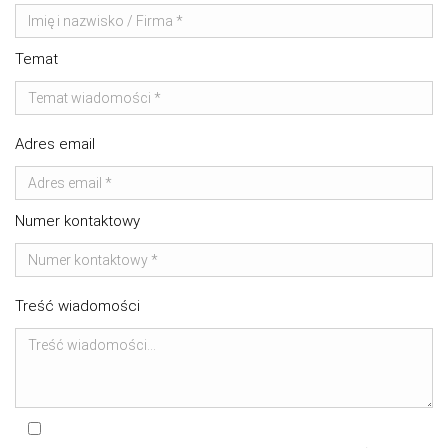
Temat
Adres email
Numer kontaktowy
Treść wiadomości