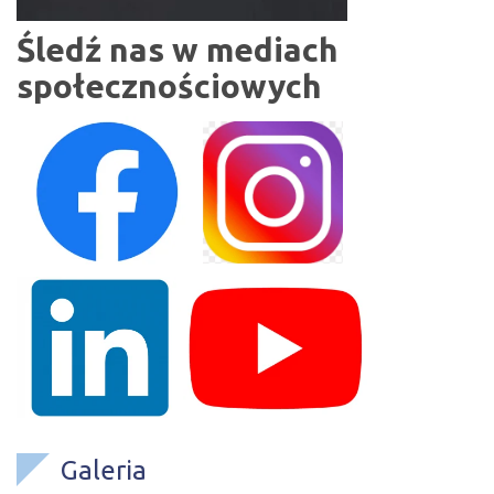
Śledź nas w mediach
społecznościowych
Galeria