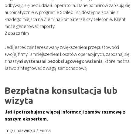
odbywają się bez udziału operatora. Dane pomiarów zapisują się
automatycznie w programie Scaleo i są dostępne zdalnie z
każdego miejsca na Ziemi na komputerze czy telefonie. Klient
może generować raporty.
Zobacz film
Jeśli jesteś zainteresowany zwiększeniem przepustowości
swojej firmy i zmniejszeniem kosztów operacyjnych, zapoznaj się
z naszymi
systemami bezobsługowego ważenia
, które można
łatwo zintegrować z wagą samochodową.
Bezpłatna konsultacja lub
wizyta
Jeśli potrzebujesz więcej informacji zamów rozmowę z
naszym ekspertem.
Imię i nazwisko / Firma