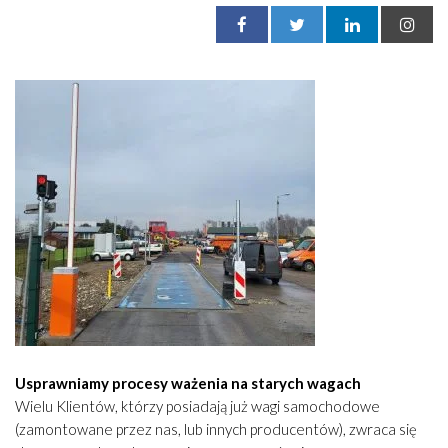
Usprawniamy procesy ważenia na starych wagach
Wielu Klientów, którzy posiadają już wagi samochodowe
(zamontowane przez nas, lub innych producentów), zwraca się