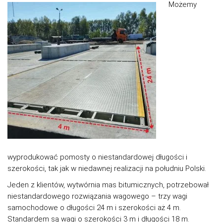
Możemy
wyprodukować pomosty o niestandardowej długości i
szerokości, tak jak w niedawnej realizacji na południu Polski.
Jeden z klientów, wytwórnia mas bitumicznych, potrzebował
niestandardowego rozwiązania wagowego – trzy wagi
samochodowe o długości 24 m i szerokości aż 4 m.
Standardem są wagi o szerokości 3 m i długości 18 m.