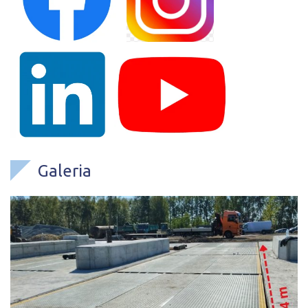
Galeria