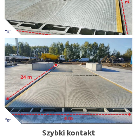
Szybki kontakt