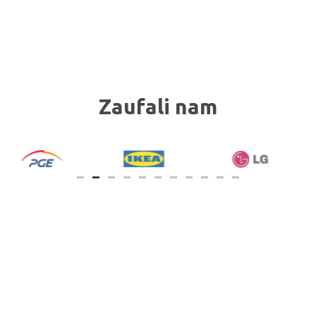
Zaufali nam