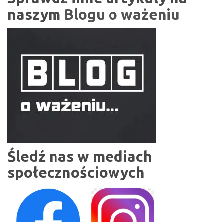
naszym
Blogu o ważeniu
Śledź nas w mediach
społecznościowych