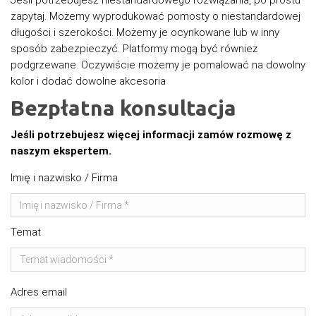
zapytaj. Możemy wyprodukować pomosty o niestandardowej
długości i szerokości. Możemy je ocynkowane lub w inny
sposób zabezpieczyć. Platformy mogą być również
podgrzewane. Oczywiście możemy je pomalować na dowolny
kolor i dodać dowolne akcesoria
Bezpłatna konsultacja
Jeśli potrzebujesz więcej informacji zamów rozmowę z
naszym ekspertem.
Imię i nazwisko / Firma
Temat
Adres email