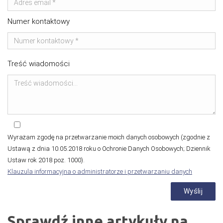
Numer kontaktowy
Treść wiadomości
Wyrażam zgodę na przetwarzanie moich danych osobowych (zgodnie z
Ustawą z dnia 10.05.2018 roku o Ochronie Danych Osobowych; Dziennik
Ustaw rok 2018 poz. 1000).
Klauzula informacyjna o administratorze i przetwarzaniu danych
Sprawdź inne artykuły na