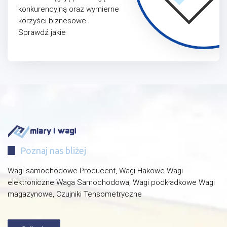
konkurencyjną oraz wymierne
korzyści biznesowe.
Sprawdź jakie
Poznaj nas bliżej
Wagi samochodowe Producent, Wagi Hakowe Wagi
elektroniczne Waga Samochodowa, Wagi podkładkowe Wagi
magazynowe, Czujniki Tensometryczne