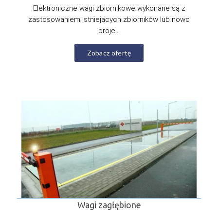
Elektroniczne wagi zbiornikowe wykonane są z
zastosowaniem istniejących zbiorników lub nowo
proje...
Zobacz ofertę
Wagi zagłębione