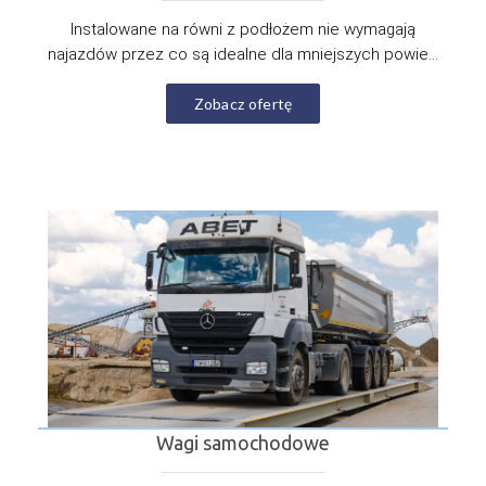
Instalowane na równi z podłożem nie wymagają
najazdów przez co są idealne dla mniejszych powie...
Zobacz ofertę
Wagi samochodowe