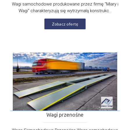
Wagi samochodowe produkowane przez firmę "Miary i
Wagi" charakteryzują się wytrzymałą konstrukc...
Zobacz ofertę
Wagi przenośne