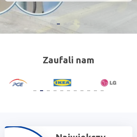
Zaufali nam