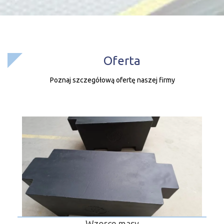
Oferta
Poznaj szczegółową ofertę naszej firmy
Wzorce masy