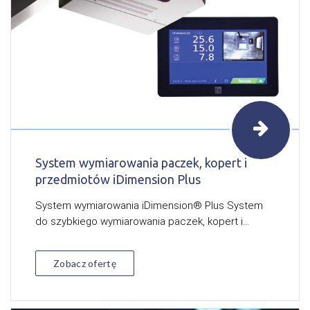
System wymiarowania paczek, kopert i
przedmiotów iDimension Plus
System wymiarowania iDimension® Plus System
do szybkiego wymiarowania paczek, kopert i...
Zobacz ofertę