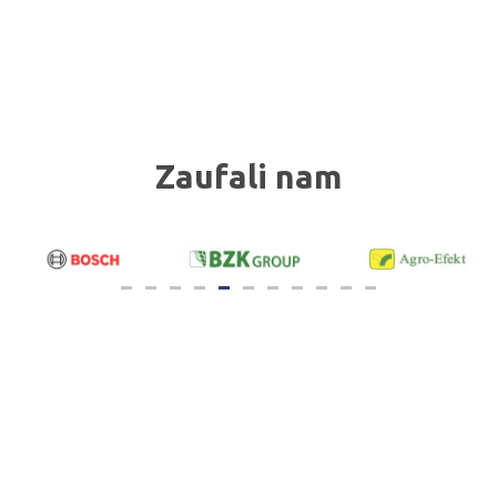
Zaufali nam