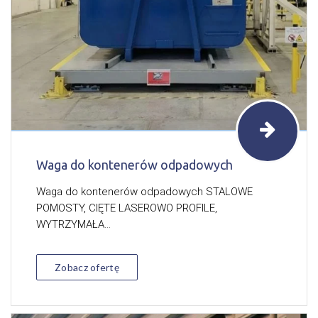
Waga do kontenerów odpadowych
Waga do kontenerów odpadowych STALOWE
POMOSTY, CIĘTE LASEROWO PROFILE,
WYTRZYMAŁA...
Zobacz ofertę