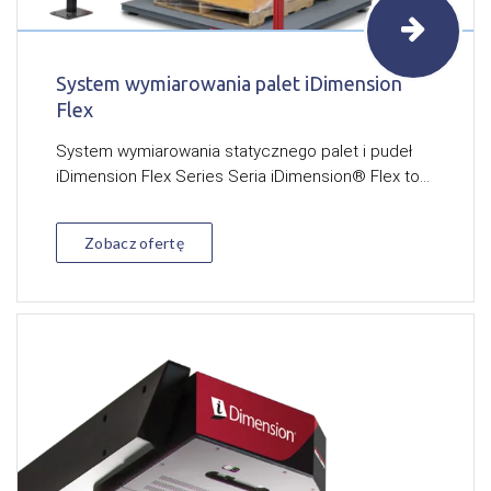
System wymiarowania palet iDimension
Flex
System wymiarowania statycznego palet i pudeł
iDimension Flex Series Seria iDimension® Flex to...
Zobacz ofertę