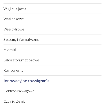
Wagi kolejowe
Wagi hakowe
Wagi cyfrowe
Systemy informatyczne
Mierniki
Laboratorium zbożowe
Komponenty
Innowacyjne rozwiązania
Elektronika wagowa
Czujniki Zemic