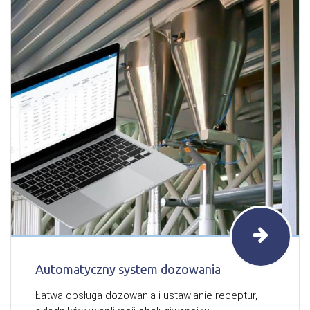
Automatyczny system dozowania
Łatwa obsługa dozowania i ustawianie receptur,