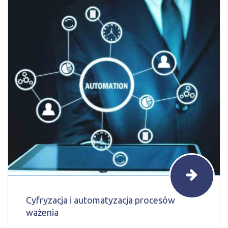
Cyfryzacja i automatyzacja procesów
ważenia