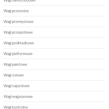
Wagi samochodowe
Wagi przenośne
Wagi przemysłowe
Wagi przejazdowe
Wagi podkładkowe
Wagi platformowe
Wagi paletowe
Wagi osiowe
Wagi najazdowe
Wagi magazynowe
Wagi kontrolne