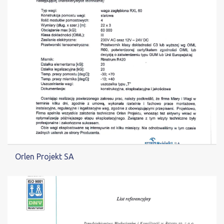
Orlen Projekt SA