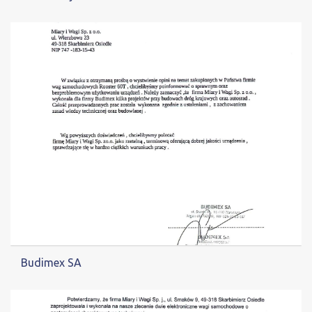
Budimex SA