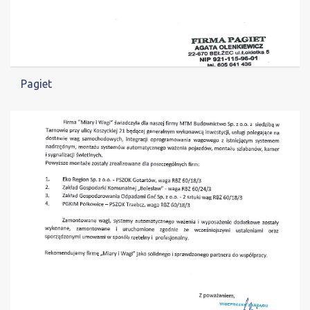
Pagiet