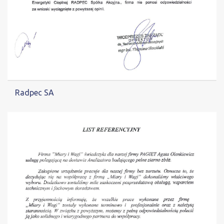
Radpec SA