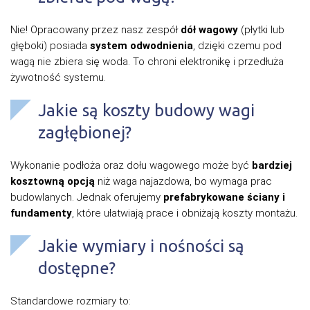
Nie! Opracowany przez nasz zespół
dół wagowy
(płytki lub
głęboki) posiada
system odwodnienia
, dzięki czemu pod
wagą nie zbiera się woda. To chroni elektronikę i przedłuża
żywotność systemu.
Jakie są koszty budowy wagi
zagłębionej?
Wykonanie podłoża oraz dołu wagowego może być
bardziej
kosztowną opcją
niż waga najazdowa, bo wymaga prac
budowlanych. Jednak oferujemy
prefabrykowane ściany i
fundamenty
, które ułatwiają prace i obniżają koszty montażu.
Jakie wymiary i nośności są
dostępne?
Standardowe rozmiary to: