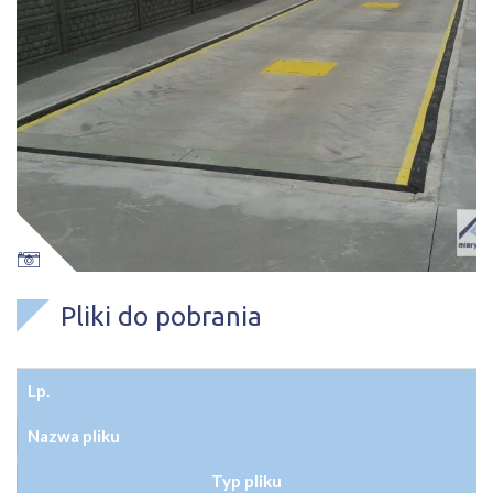
Pliki do pobrania
Lp.
Nazwa pliku
Typ pliku