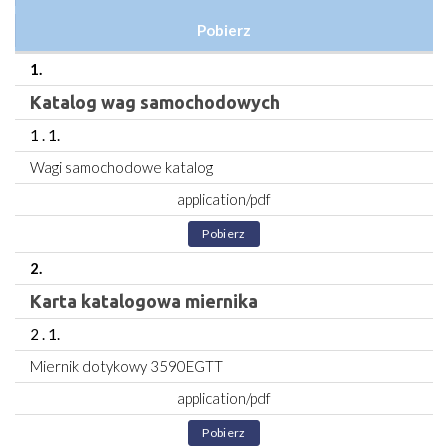
Pobierz
1.
Katalog wag samochodowych
1 . 1.
Wagi samochodowe katalog
application/pdf
Pobierz
2.
Karta katalogowa miernika
2 . 1.
Miernik dotykowy 3590EGTT
application/pdf
Pobierz