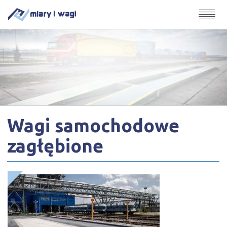
Wagi samochodowe
zagłębione