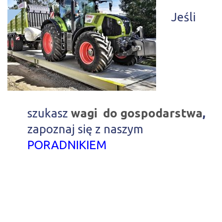
Jeśli
szukasz
wagi do
gospodarstwa
,
zapoznaj się z naszym
PORADNIKIEM