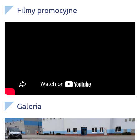
Filmy promocyjne
Galeria