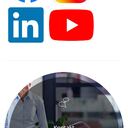
Kontakt