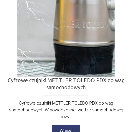
Cyfrowe czujniki METTLER TOLEDO PDX do wag
samochodowych
Cyfrowe czujniki METTLER TOLEDO PDX do wag
samochodowych W nowoczesnej wadze samochodowej
liczy...
Więcej