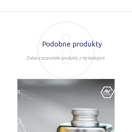
Podobne produkty
Zobacz pozostałe produkty z tej kategorii.