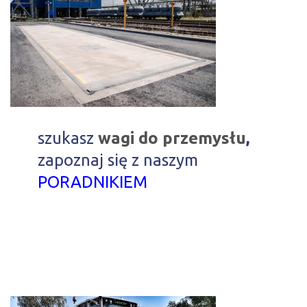
szukasz
wagi do przemysłu
,
zapoznaj się z naszym
PORADNIKIEM