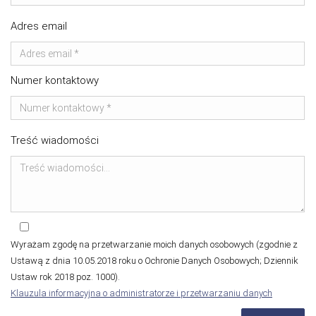
Adres email
Numer kontaktowy
Treść wiadomości
Wyrażam zgodę na przetwarzanie moich danych osobowych (zgodnie z
Ustawą z dnia 10.05.2018 roku o Ochronie Danych Osobowych; Dziennik
Ustaw rok 2018 poz. 1000).
Klauzula informacyjna o administratorze i przetwarzaniu danych