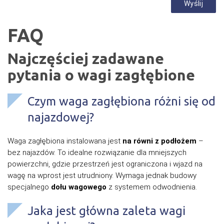
FAQ
Najczęściej zadawane
pytania o wagi zagłębione
Czym waga zagłębiona różni się od
najazdowej?
Waga zagłębiona instalowana jest
na równi z podłożem
–
bez najazdów. To idealne rozwiązanie dla mniejszych
powierzchni, gdzie przestrzeń jest ograniczona i wjazd na
wagę na wprost jest utrudniony. Wymaga jednak budowy
specjalnego
dołu wagowego
z systemem odwodnienia.
Jaka jest główna zaleta wagi