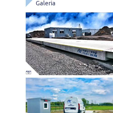
Galeria