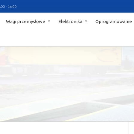
:00 - 16:00
Wagi przemysłowe
Elektronika
Oprogramowanie