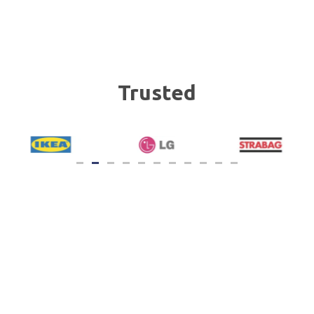
Trusted