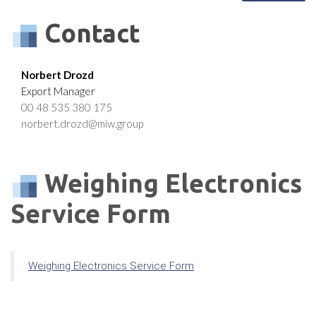
Contact
Norbert Drozd
Export Manager
00 48 535 380 175
norbert.drozd@miw.group
Weighing Electronics
Service Form
Weighing Electronics Service Form