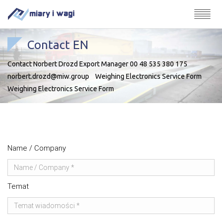
Contact EN
Contact Norbert Drozd Export Manager 00 48 535 380 175
norbert.drozd@miw.group Weighing Electronics Service Form
Weighing Electronics Service Form
Name / Company
Temat