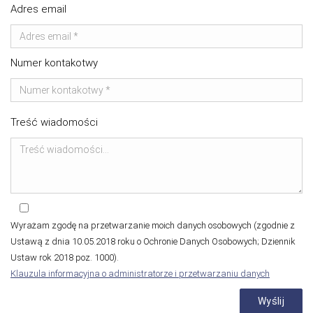
Adres email
Numer kontakotwy
Treść wiadomości
Wyrażam zgodę na przetwarzanie moich danych osobowych (zgodnie z
Ustawą z dnia 10.05.2018 roku o Ochronie Danych Osobowych; Dziennik
Ustaw rok 2018 poz. 1000).
Klauzula informacyjna o administratorze i przetwarzaniu danych