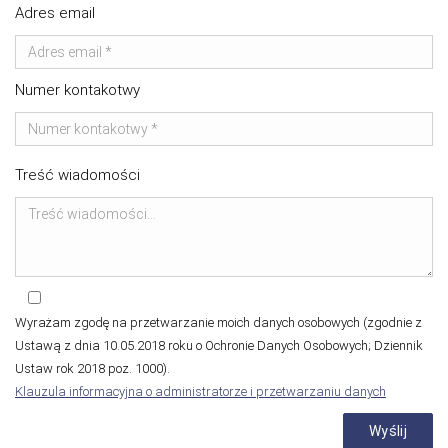
Adres email
Numer kontakotwy
Treść wiadomości
Wyrażam zgodę na przetwarzanie moich danych osobowych (zgodnie z
Ustawą z dnia 10.05.2018 roku o Ochronie Danych Osobowych; Dziennik
Ustaw rok 2018 poz. 1000).
Klauzula informacyjna o administratorze i przetwarzaniu danych