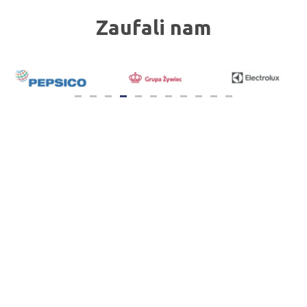
Zaufali nam