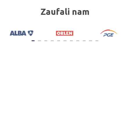
Zaufali nam