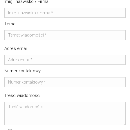
Imię i nazwisko / Firma
Temat
Adres email
Numer kontaktowy
Treść wiadomości