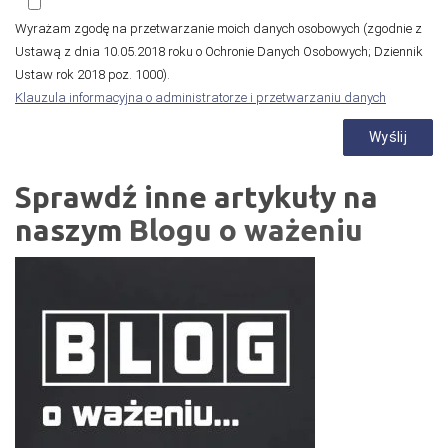
Wyrażam zgodę na przetwarzanie moich danych osobowych (zgodnie z
Ustawą z dnia 10.05.2018 roku o Ochronie Danych Osobowych; Dziennik
Ustaw rok 2018 poz. 1000).
Klauzula informacyjna o administratorze i przetwarzaniu danych
Sprawdź inne artykuły na
naszym
Blogu o ważeniu