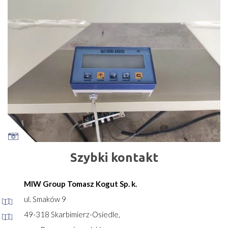
Szybki kontakt
MIW Group Tomasz Kogut Sp. k.
ul. Smaków 9
49-318 Skarbimierz-Osiedle,