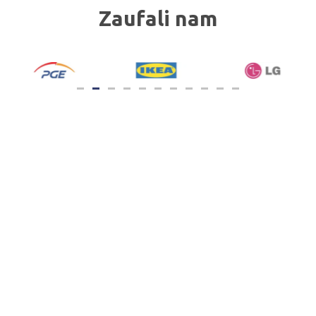
Zaufali nam