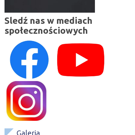
Sledź nas w mediach
społecznościowych
Galeria