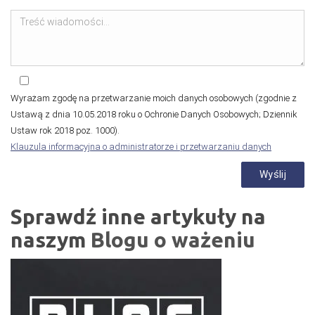
Wyrażam zgodę na przetwarzanie moich danych osobowych (zgodnie z
Ustawą z dnia 10.05.2018 roku o Ochronie Danych Osobowych; Dziennik
Ustaw rok 2018 poz. 1000).
Klauzula informacyjna o administratorze i przetwarzaniu danych
Sprawdź inne artykuły na
naszym
Blogu o ważeniu