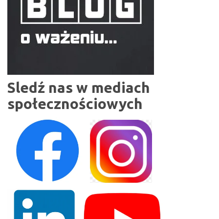
Sledź nas w mediach
społecznościowych