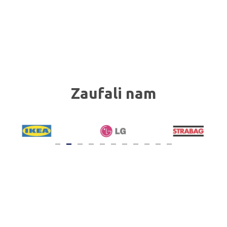
Zaufali nam