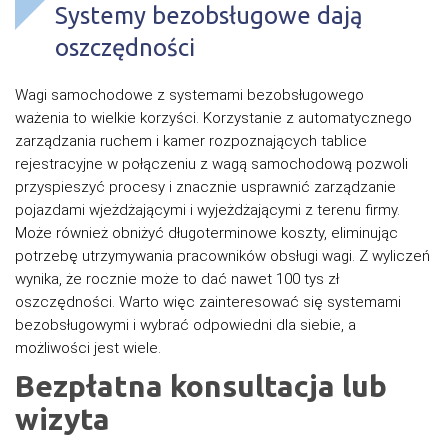
Systemy bezobsługowe dają
oszczędności
Wagi samochodowe z systemami bezobsługowego
ważenia to wielkie korzyści. Korzystanie z automatycznego
zarządzania ruchem i kamer rozpoznających tablice
rejestracyjne w połączeniu z wagą samochodową pozwoli
przyspieszyć procesy i znacznie usprawnić zarządzanie
pojazdami wjeżdżającymi i wyjeżdżającymi z terenu firmy.
Może również obniżyć długoterminowe koszty, eliminując
potrzebę utrzymywania pracowników obsługi wagi. Z wyliczeń
wynika, że rocznie może to dać nawet 100 tys zł
oszczędności. Warto więc zainteresować się systemami
bezobsługowymi i wybrać odpowiedni dla siebie, a
możliwości jest wiele.
Bezpłatna konsultacja lub
wizyta