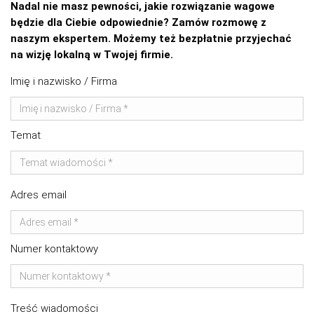
Nadal nie masz pewności, jakie rozwiązanie wagowe
będzie dla Ciebie odpowiednie? Zamów rozmowę z
naszym ekspertem. Możemy też bezpłatnie przyjechać
na wizję lokalną w Twojej firmie.
Imię i nazwisko / Firma
Temat
Adres email
Numer kontaktowy
Treść wiadomości