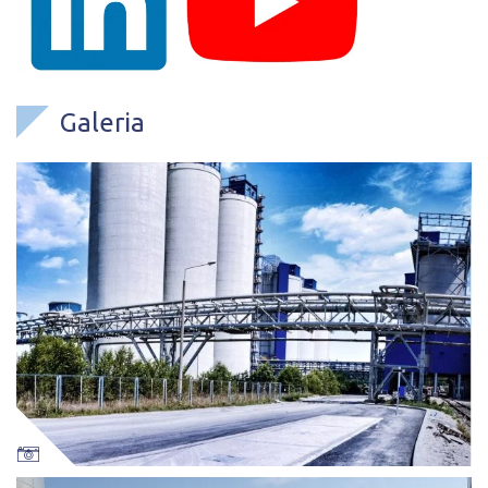
Galeria