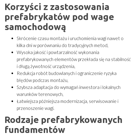
Korzyści z zastosowania
prefabrykatów pod wage
samochodową
Skrócenie czasu montażu i uruchomienia wagi nawet o
kilka dni w porównaniu do tradycyjnych metod,
Wysoka jakość i powtarzalność wykonania
prefabrykowanych elementów przekłada się na stabilność
i długą żywotność urządzenia,
Redukcja robót budowlanych i ograniczenie ryzyka
błędów podczas montażu,
Szybsza adaptacja do wymagań inwestora i lokalnych
warunków terenowych,
Łatwiejsza późniejsza modernizacja, serwisowanie i
przenoszenie wagi.
Rodzaje prefabrykowanych
fundamentów