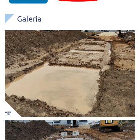
Galeria