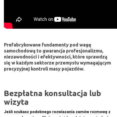
Prefabrykowane fundamenty pod wagę
samochodową to gwarancja profesjonalizmu,
niezawodności i efektywności, które sprawdzą
się w każdym sektorze przemysłu wymagającym
precyzyjnej kontroli masy pojazdów.
Bezpłatna konsultacja lub
wizyta
Jeśli szukasz podobnego rozwiazania zamów rozmowę z