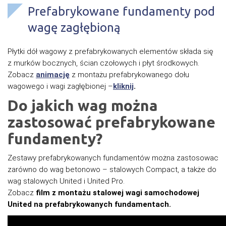
Prefabrykowane fundamenty pod
wagę zagłębioną
Płytki dół wagowy z prefabrykowanych elementów składa się
z murków bocznych, ścian czołowych i płyt środkowych.
Zobacz
animację
z montażu prefabrykowanego dołu
wagowego i wagi zagłębionej –
kliknij
.
Do jakich wag można
zastosować prefabrykowane
fundamenty?
Zestawy prefabrykowanych fundamentów można zastosowac
zarówno do wag betonowo – stalowych Compact, a także do
wag stalowych United i United Pro.
Zobacz
film z montażu stalowej wagi samochodowej
United na prefabrykowanych fundamentach.