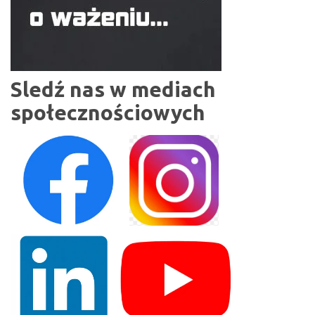
Sledź nas w mediach
społecznościowych