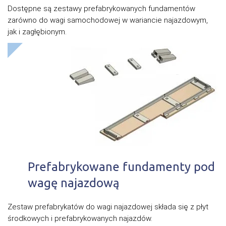
Dostępne są zestawy prefabrykowanych fundamentów
zarówno do wagi samochodowej w wariancie najazdowym,
jak i zagłębionym.
Prefabrykowane fundamenty pod
wagę najazdową
Zestaw prefabrykatów do wagi najazdowej składa się z płyt
środkowych i prefabrykowanych najazdów.