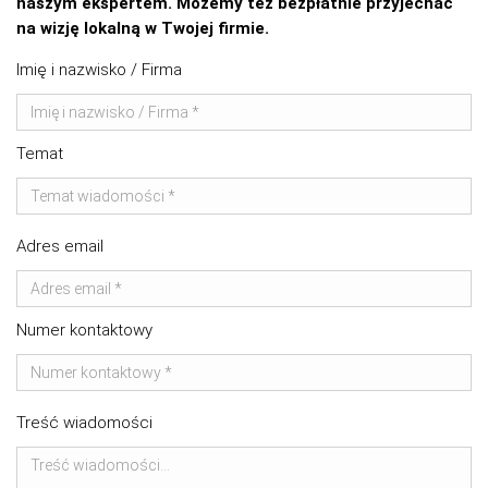
naszym ekspertem. Możemy też bezpłatnie przyjechać
na wizję lokalną w Twojej firmie.
Imię i nazwisko / Firma
Temat
Adres email
Numer kontaktowy
Treść wiadomości