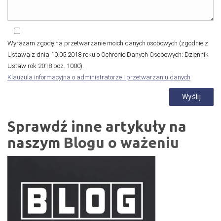
Wyrażam zgodę na przetwarzanie moich danych osobowych (zgodnie z
Ustawą z dnia 10.05.2018 roku o Ochronie Danych Osobowych; Dziennik
Ustaw rok 2018 poz. 1000).
Klauzula informacyjna o administratorze i przetwarzaniu danych
Sprawdź inne artykuły na
naszym
Blogu o ważeniu