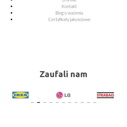
Kontakt
Blog o ważeniu
Certyfikaty jakościowe
Zaufali nam