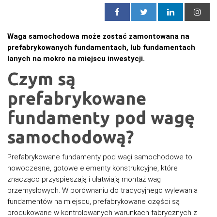
Waga samochodowa może zostać zamontowana na
prefabrykowanych fundamentach, lub fundamentach
lanych na mokro na miejscu inwestycji.
Czym są
prefabrykowane
fundamenty pod wagę
samochodową?
Prefabrykowane fundamenty pod wagi samochodowe to
nowoczesne, gotowe elementy konstrukcyjne, które
znacząco przyspieszają i ułatwiają montaż wag
przemysłowych. W porównaniu do tradycyjnego wylewania
fundamentów na miejscu, prefabrykowane części są
produkowane w kontrolowanych warunkach fabrycznych z