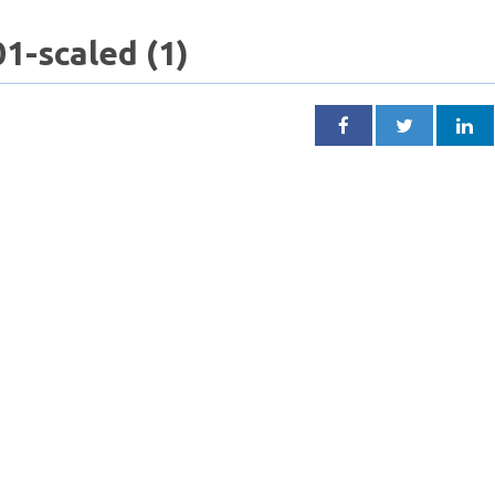
-scaled (1)