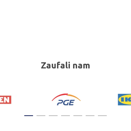
Zaufali nam