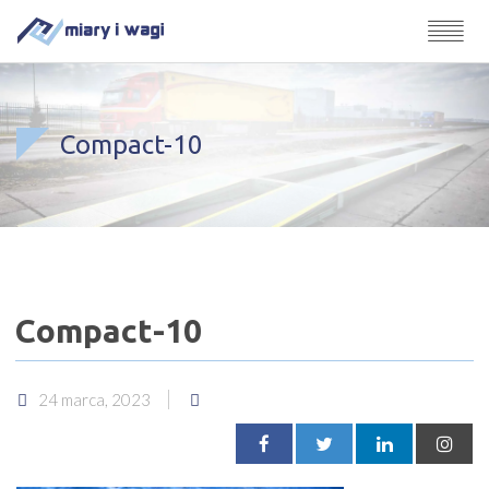
Compact-10
Compact-10
24 marca, 2023