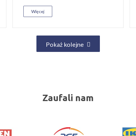
Więcej
Pokaż kolejne
Zaufali nam