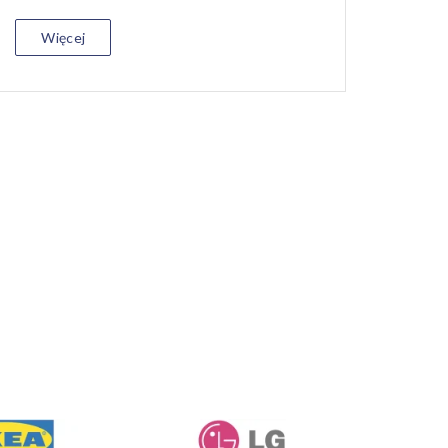
Więcej