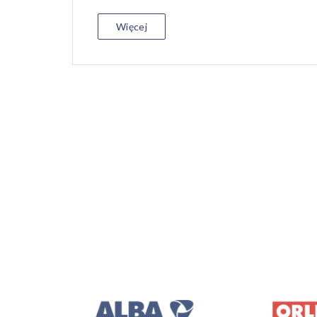
Więcej