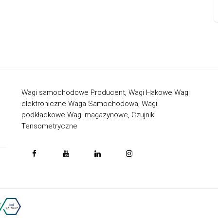
Wagi samochodowe Producent, Wagi Hakowe Wagi
elektroniczne Waga Samochodowa, Wagi
podkładkowe Wagi magazynowe, Czujniki
Tensometryczne