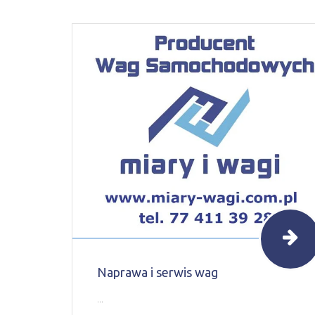
Naprawa i serwis wag
...