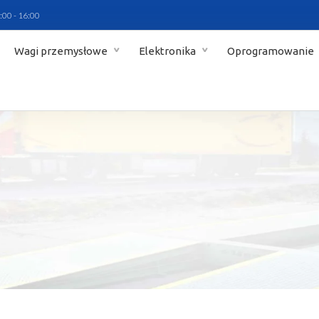
:00 - 16:00
Wagi przemysłowe
Elektronika
Oprogramowanie