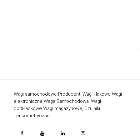
Wagi samochodowe Producent, Wagi Hakowe Wagi
elektroniczne Waga Samochodowa, Wagi
podkładkowe Wagi magazynowe, Czujniki
Tensometryczne