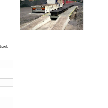
trzeb.