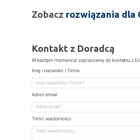
Zobacz
rozwiązania dla
Kontakt z Doradcą
W każdym momencie zapraszamy do kontaktu z Dor
Imię i nazwisko / Firma
Adres email
Treść wiadomości