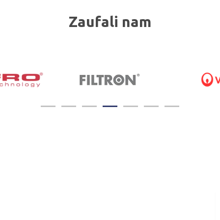
Zaufali nam