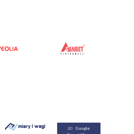
Google