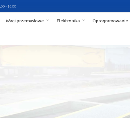
:00 - 16:00
Wagi przemysłowe
Elektronika
Oprogramowanie