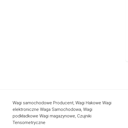
Wagi samochodowe Producent, Wagi Hakowe Wagi
elektroniczne Waga Samochodowa, Wagi
podkładkowe Wagi magazynowe, Czujniki
Tensometryczne