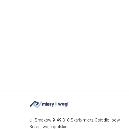
ul. Smaków 9, 49-318 Skarbimierz-Osiedle, pow.
Brzeg, woj. opolskie