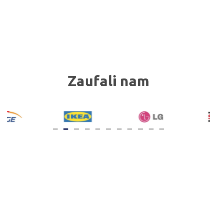
Zaufali nam