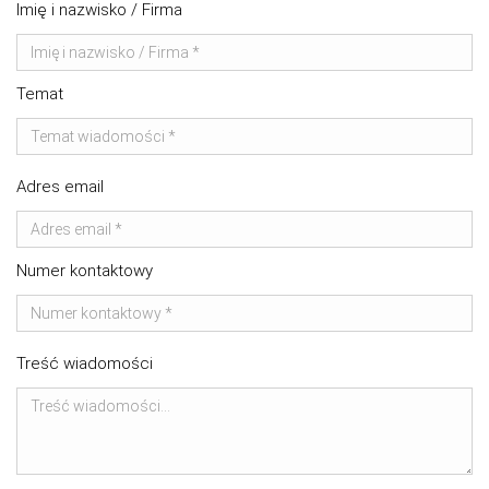
Imię i nazwisko / Firma
Temat
Adres email
Numer kontaktowy
Treść wiadomości