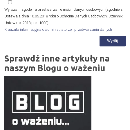
Wyrażam zgodę na przetwarzanie moich danych osobowych (zgodnie z
Ustawą z dnia 10.05.2018 roku o Ochronie Danych Osobowych; Dziennik
Ustaw rok 2018 poz. 1000).
Klauzula informacyjna o administratorze i przetwarzaniu danych
Sprawdź inne artykuły na
naszym
Blogu o ważeniu