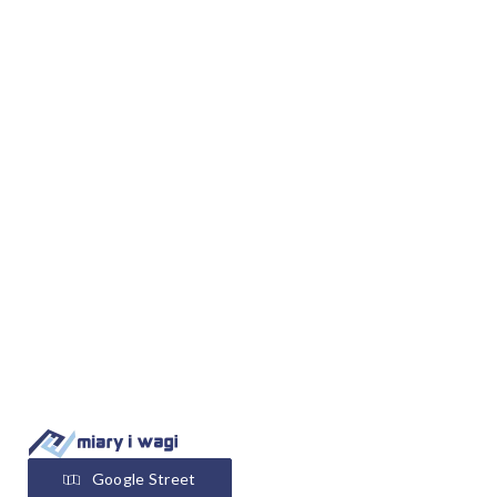
Google Street