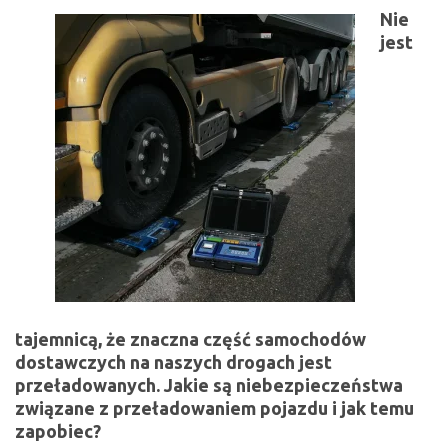
Nie
jest
tajemnicą, że znaczna część samochodów
dostawczych na naszych drogach jest
przeładowanych. Jakie są niebezpieczeństwa
związane z przeładowaniem pojazdu i jak temu
zapobiec?