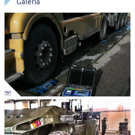
Galeria