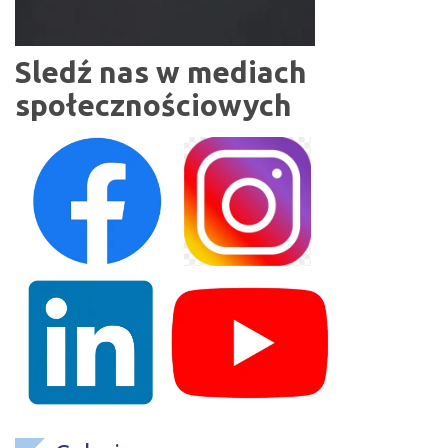
Sledź nas w mediach
społecznościowych