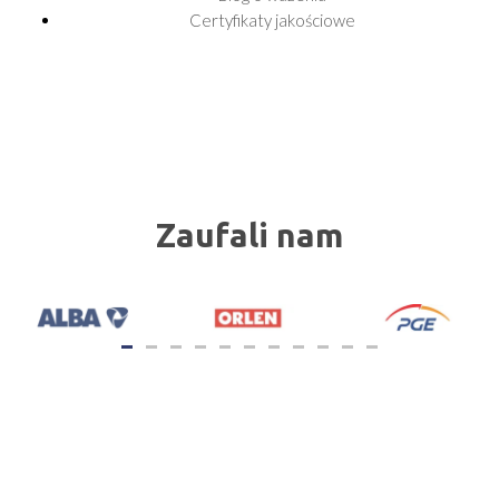
Certyfikaty jakościowe
Zaufali nam