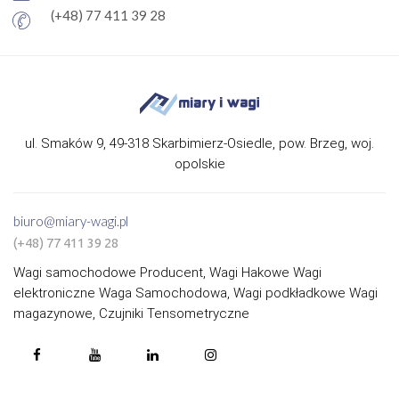
(+48) 77 411 39 28
ul. Smaków 9, 49-318 Skarbimierz-Osiedle, pow. Brzeg, woj.
opolskie
biuro@miary-wagi.pl
(+48) 77 411 39 28
Wagi samochodowe Producent, Wagi Hakowe Wagi
elektroniczne Waga Samochodowa, Wagi podkładkowe Wagi
magazynowe, Czujniki Tensometryczne