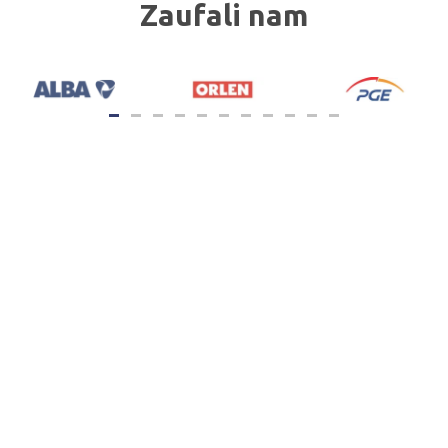
Zaufali nam