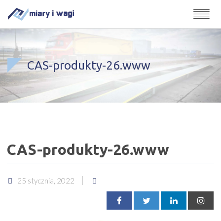
CAS-produkty-26.www
CAS-produkty-26.www
25 stycznia, 2022