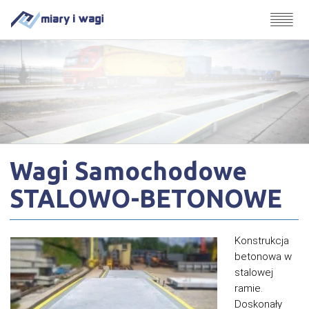
Wagi Samochodowe
STALOWO-BETONOWE
Konstrukcja
betonowa w
stalowej
ramie.
Doskonały