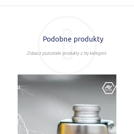
Podobne produkty
Zobacz pozostałe produkty z tej kategorii.