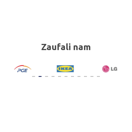
Zaufali nam