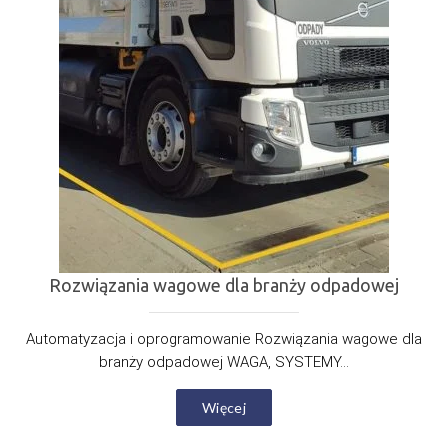
Rozwiązania wagowe dla branży odpadowej
Automatyzacja i oprogramowanie Rozwiązania wagowe dla
branży odpadowej WAGA, SYSTEMY...
Więcej