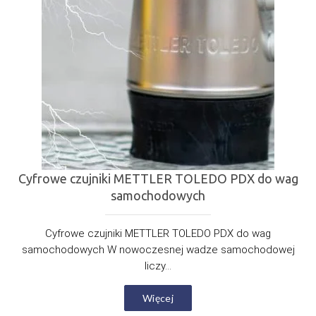
Cyfrowe czujniki METTLER TOLEDO PDX do wag
samochodowych
Cyfrowe czujniki METTLER TOLEDO PDX do wag
samochodowych W nowoczesnej wadze samochodowej
liczy...
Więcej