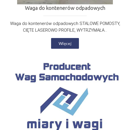
Waga do kontenerów odpadowych
Waga do kontenerów odpadowych STALOWE POMOSTY,
CIĘTE LASEROWO PROFILE, WYTRZYMAŁA...
Więcej