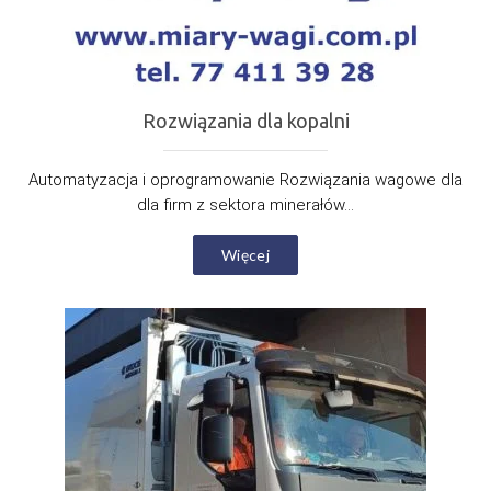
Rozwiązania dla kopalni
Automatyzacja i oprogramowanie Rozwiązania wagowe dla
dla firm z sektora minerałów...
Więcej