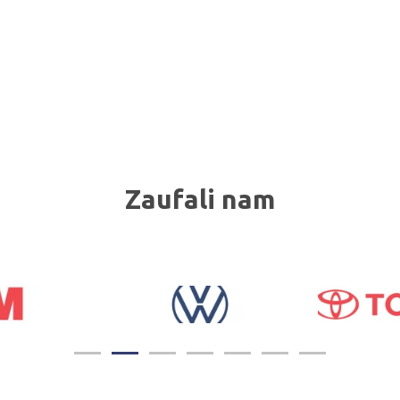
Zaufali nam