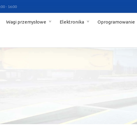
:00 - 16:00
Wagi przemysłowe
Elektronika
Oprogramowanie