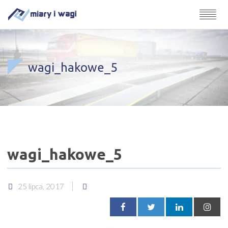
wagi_hakowe_5
wagi_hakowe_5
25 lipca, 2017