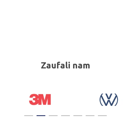
Zaufali nam