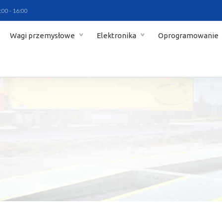
:00 - 16:00
Wagi przemysłowe
Elektronika
Oprogramowanie