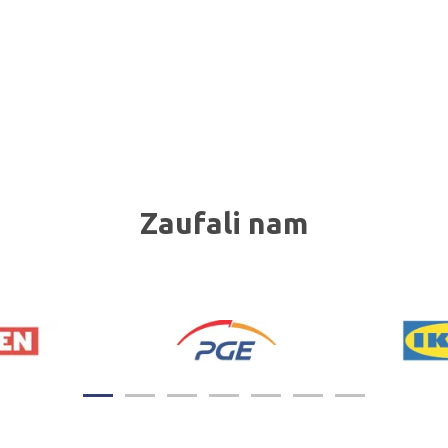
Zaufali nam