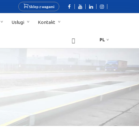
Sklep z wagami
Usługi
Kontakt
PL