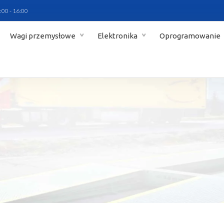
:00 - 16:00
Wagi przemysłowe
Elektronika
Oprogramowanie