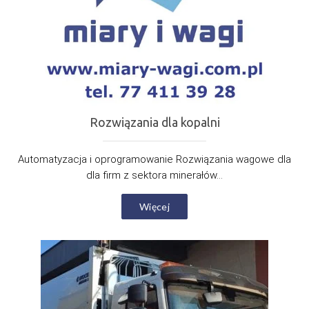
Rozwiązania dla kopalni
Automatyzacja i oprogramowanie Rozwiązania wagowe dla
dla firm z sektora minerałów...
Więcej