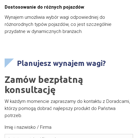
Dostosowanie do różnych pojazdów
:
Wynajem umożliwia wybór wagi odpowiedniej do
różnorodnych typów pojazdów, co jest szczególnie
przydatne w dynamicznych branżach.
Planujesz wynajem wagi?
Zamów bezpłatną
konsultację
W każdym momencie zapraszamy do kontaktu z Doradcami,
którzy pomogą dobrać najlepszy produkt do Państwa
potrzeb.
Imię i nazwisko / Firma