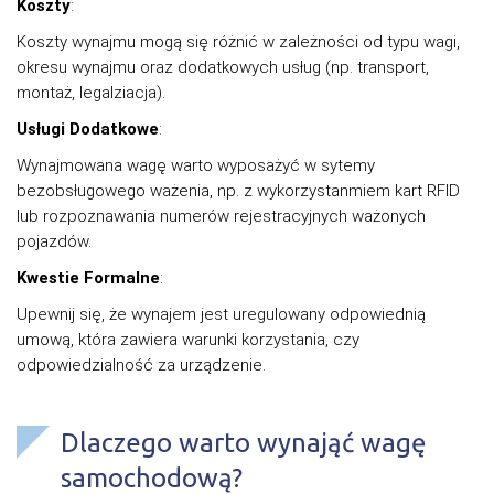
Koszty
:
Koszty wynajmu mogą się różnić w zależności od typu wagi,
okresu wynajmu oraz dodatkowych usług (np. transport,
montaż, legalziacja).
Usługi Dodatkowe
:
Wynajmowana wagę warto wyposażyć w sytemy
bezobsługowego ważenia, np. z wykorzystanmiem kart RFID
lub rozpoznawania numerów rejestracyjnych ważonych
pojazdów.
Kwestie Formalne
:
Upewnij się, że wynajem jest uregulowany odpowiednią
umową, która zawiera warunki korzystania, czy
odpowiedzialność za urządzenie.
Dlaczego warto wynająć wagę
samochodową?