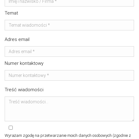
Temat
Adres email
Numer kontaktowy
Treść wiadomości
Wyrażam zgodę na przetwarzanie moich danych osobowych (zgodnie z