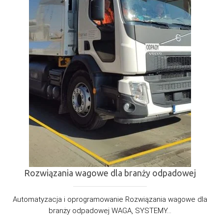
Rozwiązania wagowe dla branży odpadowej
Automatyzacja i oprogramowanie Rozwiązania wagowe dla
branży odpadowej WAGA, SYSTEMY...