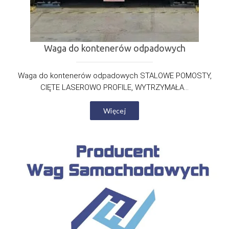
Waga do kontenerów odpadowych
Waga do kontenerów odpadowych STALOWE POMOSTY,
CIĘTE LASEROWO PROFILE, WYTRZYMAŁA...
Więcej