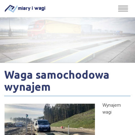
Waga samochodowa
wynajem
Wynajem
wagi