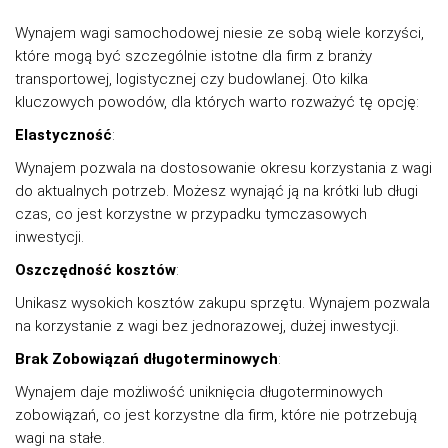
Wynajem wagi samochodowej niesie ze sobą wiele korzyści,
które mogą być szczególnie istotne dla firm z branży
transportowej, logistycznej czy budowlanej. Oto kilka
kluczowych powodów, dla których warto rozważyć tę opcję:
Elastyczność
:
Wynajem pozwala na dostosowanie okresu korzystania z wagi
do aktualnych potrzeb. Możesz wynająć ją na krótki lub długi
czas, co jest korzystne w przypadku tymczasowych
inwestycji.
Oszczędność kosztów
:
Unikasz wysokich kosztów zakupu sprzętu. Wynajem pozwala
na korzystanie z wagi bez jednorazowej, dużej inwestycji.
Brak Zobowiązań długoterminowych
:
Wynajem daje możliwość uniknięcia długoterminowych
zobowiązań, co jest korzystne dla firm, które nie potrzebują
wagi na stałe.