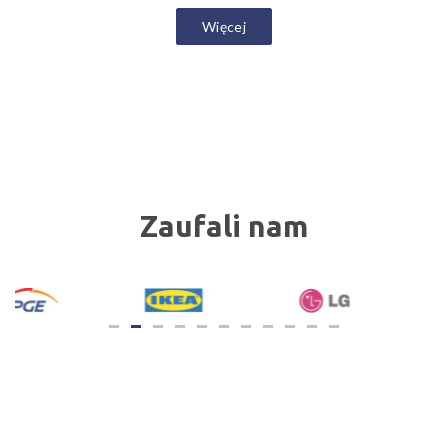
Więcej
Zaufali nam