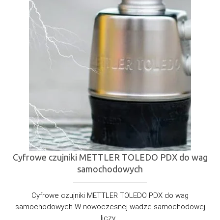
Cyfrowe czujniki METTLER TOLEDO PDX do wag
samochodowych
Cyfrowe czujniki METTLER TOLEDO PDX do wag
samochodowych W nowoczesnej wadze samochodowej
liczy...