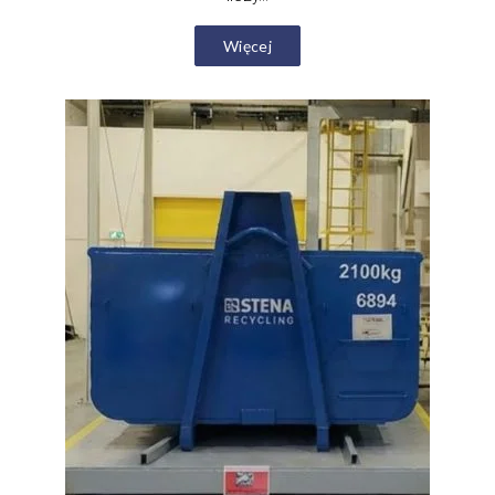
Więcej