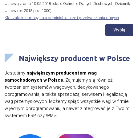
Ustawą z dnia 10.05.2018 roku o Ochronie Danych Osobowych; Dziennik
Ustaw rok 2018 poz. 1000).
Klauzula informacyjna o administratorze i przetwarzaniu danych
Największy producent w Polsce
Jesteśmy
największym producentem wag
samochodowych w Polsce
. Zajmujemy się również
tworzeniem systemów wagowych, dedykowanego
oprogramowania, a także sprzedażą, serwisem i legalizacją
wag przemysłowych. Możemy spiąć wszystkie wagi w firmie
w jednym oprogramowaniu, a nawet zintegrować je z Twoim
systemem ERP czy WMS.