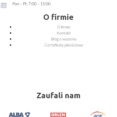
Pon – Pt: 7:00 – 15:00
O firmie
O firmie
Kontakt
Blog o ważeniu
Certyfikaty jakościowe
Zaufali nam