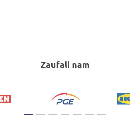
Zaufali nam