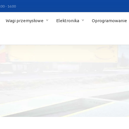
:00 - 16:00
Wagi przemysłowe
Elektronika
Oprogramowanie