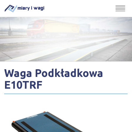
Waga Podkładkowa
E10TRF