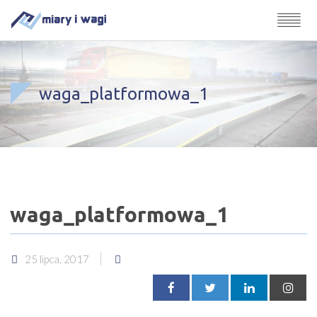
waga_platformowa_1
waga_platformowa_1
25 lipca, 2017