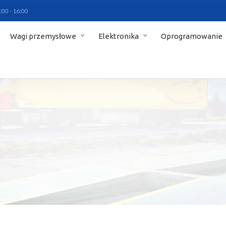
:00 - 16:00
Wagi przemysłowe
Elektronika
Oprogramowanie