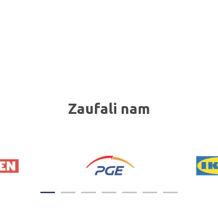
Zaufali nam