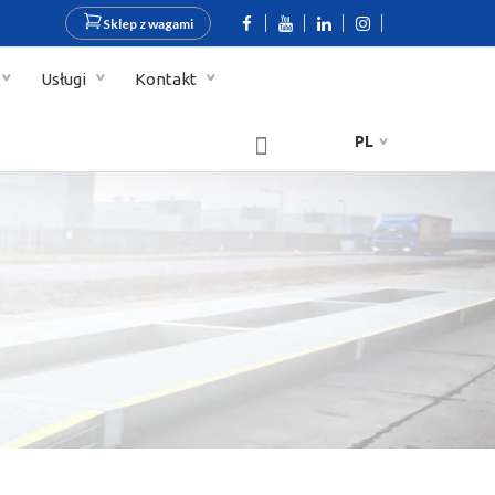
Sklep z wagami
Usługi
Kontakt
PL