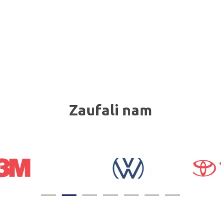
Zaufali nam