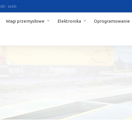
:00 - 16:00
Wagi przemysłowe
Elektronika
Oprogramowanie