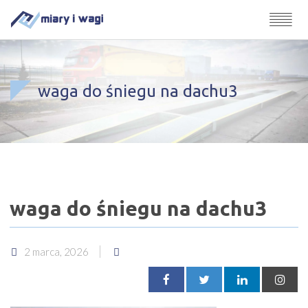
waga do śniegu na dachu3
waga do śniegu na dachu3
2 marca, 2026