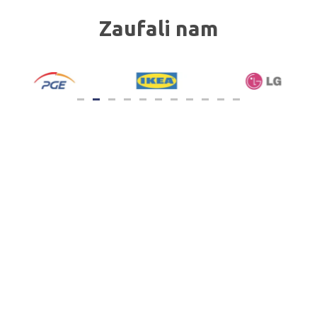
Zaufali nam