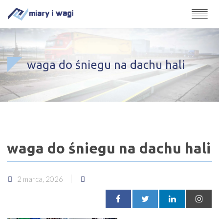
waga do śniegu na dachu hali
waga do śniegu na dachu hali
2 marca, 2026