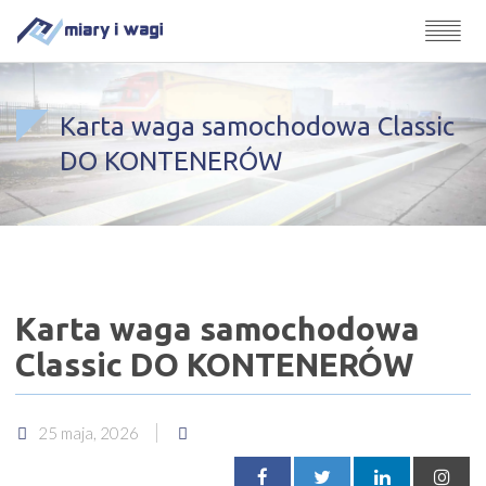
Karta waga samochodowa Classic
DO KONTENERÓW
Karta waga samochodowa
Classic DO KONTENERÓW
25 maja, 2026