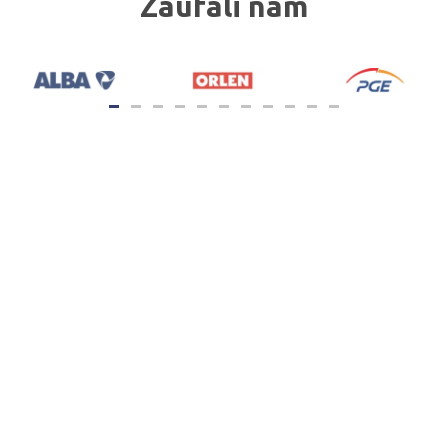
Zaufali nam