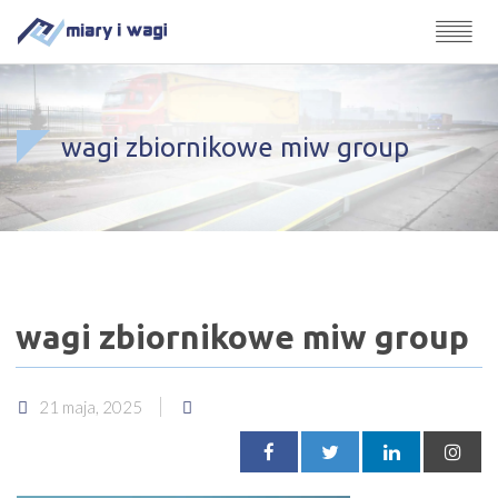
wagi zbiornikowe miw group
wagi zbiornikowe miw group
21 maja, 2025