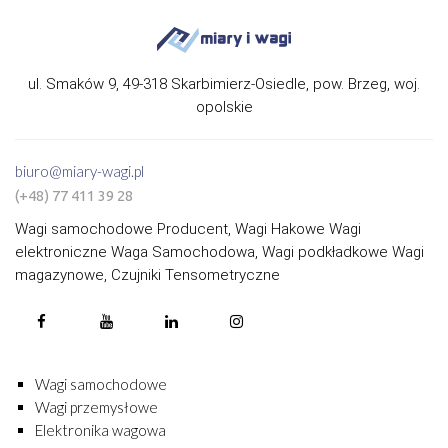
ul. Smaków 9, 49-318 Skarbimierz-Osiedle, pow. Brzeg, woj.
opolskie
biuro@miary-wagi.pl
(+48) 77 411 39 28
Wagi samochodowe Producent, Wagi Hakowe Wagi
elektroniczne Waga Samochodowa, Wagi podkładkowe Wagi
magazynowe, Czujniki Tensometryczne
Wagi samochodowe
Wagi przemysłowe
Elektronika wagowa