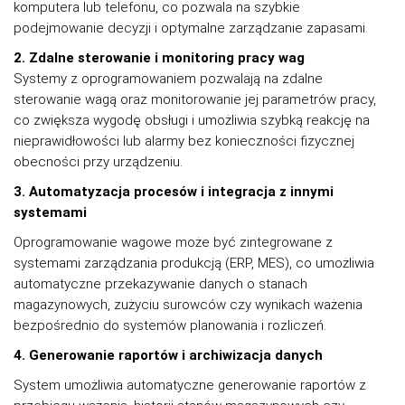
komputera lub telefonu, co pozwala na szybkie
podejmowanie decyzji i optymalne zarządzanie zapasami.
2. Zdalne sterowanie i monitoring pracy wag
Systemy z oprogramowaniem pozwalają na zdalne
sterowanie wagą oraz monitorowanie jej parametrów pracy,
co zwiększa wygodę obsługi i umożliwia szybką reakcję na
nieprawidłowości lub alarmy bez konieczności fizycznej
obecności przy urządzeniu.
3. Automatyzacja procesów i integracja z innymi
systemami
Oprogramowanie wagowe może być zintegrowane z
systemami zarządzania produkcją (ERP, MES), co umożliwia
automatyczne przekazywanie danych o stanach
magazynowych, zużyciu surowców czy wynikach ważenia
bezpośrednio do systemów planowania i rozliczeń.
4. Generowanie raportów i archiwizacja danych
System umożliwia automatyczne generowanie raportów z