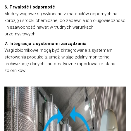
6. Trwałość i odporność
Moduły wagowe są wykonane z materiałów odpornych na
korozję i środki chemiczne, co zapewnia ich długowieczność
i niezawodność nawet w trudnych warunkach
przemysłowych.
7. Integracja z systemami zarządzania
Wagi zbiornikowe mogą być zintegrowane z systemami
sterowania produkcją, umożliwiając zdalny monitoring,
archiwizację danych i automatyczne raportowanie stanu
zbiorników.