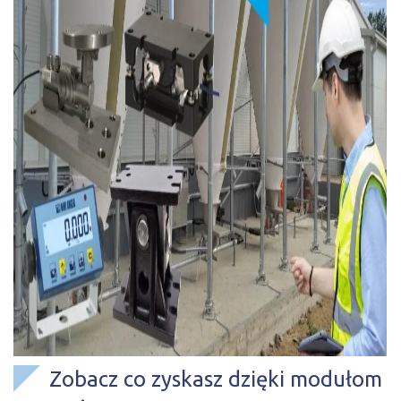
Zobacz co zyskasz dzięki modułom