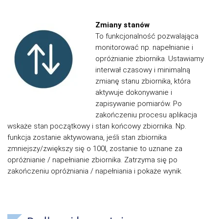
Zmiany stanów​
To funkcjonalność pozwalająca
monitorować np. napełnianie i
opróżnianie zbiornika. Ustawiamy
interwał czasowy i minimalną
zmianę stanu zbiornika, która
aktywuje dokonywanie i
zapisywanie pomiarów. Po
zakończeniu procesu aplikacja
wskaże stan początkowy i stan końcowy zbiornika. Np.
funkcja zostanie aktywowana, jeśli stan zbiornika
zmniejszy/zwiększy się o 100l, zostanie to uznane za
opróżnianie / napełnianie zbiornika. Zatrzyma się po
zakończeniu opróżniania / napełniania i pokaże wynik.