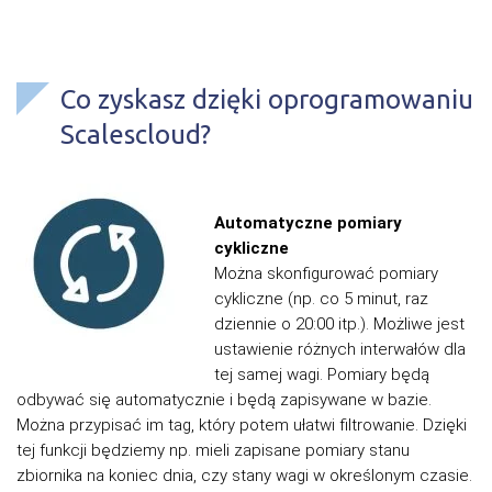
Co zyskasz dzięki oprogramowaniu
Scalescloud?
Automatyczne pomiary
cykliczne
Można skonfigurować pomiary
cykliczne (np. co 5 minut, raz
dziennie o 20:00 itp.). Możliwe jest
ustawienie różnych interwałów dla
tej samej wagi. Pomiary będą
odbywać się automatycznie i będą zapisywane w bazie.
Można przypisać im tag, który potem ułatwi filtrowanie. Dzięki
tej funkcji będziemy np. mieli zapisane pomiary stanu
zbiornika na koniec dnia, czy stany wagi w określonym czasie.