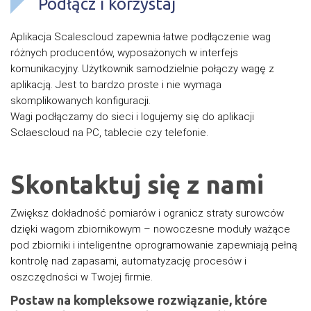
Podłącz i korzystaj
Aplikacja Scalescloud zapewnia łatwe podłączenie wag
różnych producentów, wyposażonych w interfejs
komunikacyjny. Użytkownik samodzielnie połączy wagę z
aplikacją. Jest to bardzo proste i nie wymaga
skomplikowanych konfiguracji.
Wagi podłączamy do sieci i logujemy się do aplikacji
Sclaescloud na PC, tablecie czy telefonie.
Skontaktuj się z nami
Zwiększ dokładność pomiarów i ogranicz straty surowców
dzięki wagom zbiornikowym – nowoczesne moduły ważące
pod zbiorniki i inteligentne oprogramowanie zapewniają pełną
kontrolę nad zapasami, automatyzację procesów i
oszczędności w Twojej firmie.
Postaw na kompleksowe rozwiązanie, które