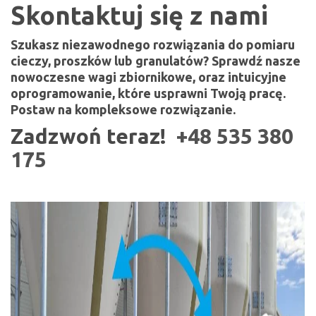
Skontaktuj się z nami
Szukasz niezawodnego rozwiązania do pomiaru
cieczy, proszków lub granulatów? Sprawdź nasze
nowoczesne wagi zbiornikowe, oraz intuicyjne
oprogramowanie, które usprawni Twoją pracę.
Postaw na kompleksowe rozwiązanie.
Zadzwoń teraz!
+48 535 380
175