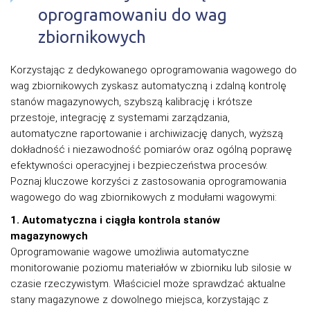
oprogramowaniu do wag
zbiornikowych
Korzystając z dedykowanego oprogramowania wagowego do
wag zbiornikowych zyskasz automatyczną i zdalną kontrolę
stanów magazynowych, szybszą kalibrację i krótsze
przestoje, integrację z systemami zarządzania,
automatyczne raportowanie i archiwizację danych, wyższą
dokładność i niezawodność pomiarów oraz ogólną poprawę
efektywności operacyjnej i bezpieczeństwa procesów.
Poznaj kluczowe korzyści z zastosowania oprogramowania
wagowego do wag zbiornikowych z modułami wagowymi:
1. Automatyczna i ciągła kontrola stanów
magazynowych
Oprogramowanie wagowe umożliwia automatyczne
monitorowanie poziomu materiałów w zbiorniku lub silosie w
czasie rzeczywistym. Właściciel może sprawdzać aktualne
stany magazynowe z dowolnego miejsca, korzystając z