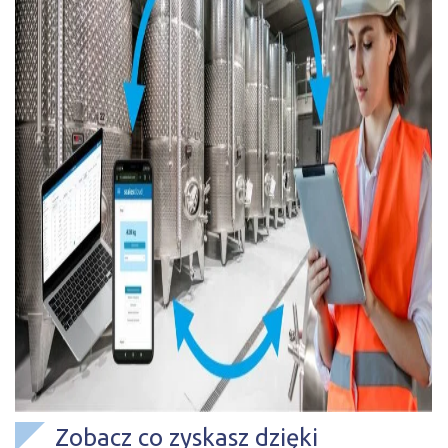
Zobacz co zyskasz dzięki