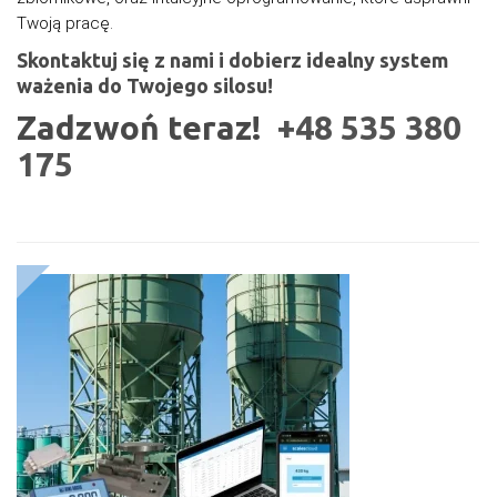
Twoją pracę.
Skontaktuj się z nami i dobierz idealny system
ważenia do Twojego silosu!
Zadzwoń teraz!
+48 535 380
175