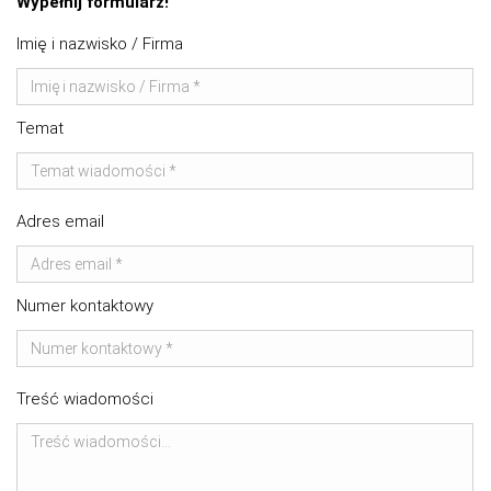
Wypełnij formularz!
Imię i nazwisko / Firma
Temat
Adres email
Numer kontaktowy
Treść wiadomości