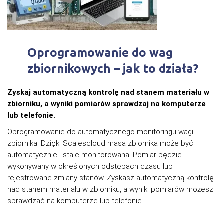
Oprogramowanie do wag
zbiornikowych – jak to działa?
Zyskaj automatyczną kontrolę nad stanem materiału w
zbiorniku, a wyniki pomiarów sprawdzaj na komputerze
lub telefonie.
Oprogramowanie do automatycznego monitoringu wagi
zbiornika. Dzięki Scalescloud masa zbiornika może być
automatycznie i stale monitorowana. Pomiar będzie
wykonywany w określonych odstępach czasu lub
rejestrowane zmiany stanów. Zyskasz automatyczną kontrolę
nad stanem materiału w zbiorniku, a wyniki pomiarów możesz
sprawdzać na komputerze lub telefonie.