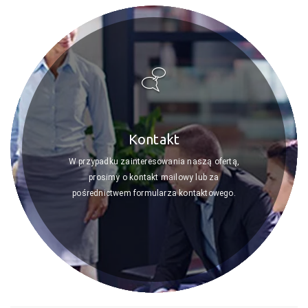
Kontakt
W przypadku zainteresowania naszą ofertą,
prosimy o kontakt mailowy lub za
pośrednictwem formularza kontaktowego.