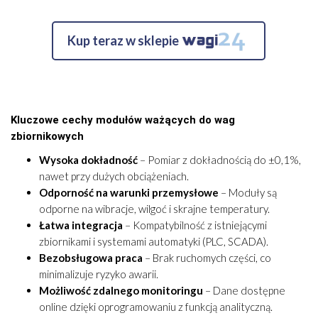
Kup teraz w sklepie
Kluczowe cechy modułów ważących do wag
zbiornikowych
Wysoka dokładność
– Pomiar z dokładnością do ±0,1%,
nawet przy dużych obciążeniach.
Odporność na warunki przemysłowe
– Moduły są
odporne na wibracje, wilgoć i skrajne temperatury.
Łatwa integracja
– Kompatybilność z istniejącymi
zbiornikami i systemami automatyki (PLC, SCADA).
Bezobsługowa praca
– Brak ruchomych części, co
minimalizuje ryzyko awarii.
Możliwość zdalnego monitoringu
– Dane dostępne
online dzięki oprogramowaniu z funkcją analityczną.