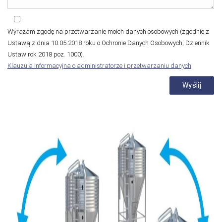
Wyrażam zgodę na przetwarzanie moich danych osobowych (zgodnie z
Ustawą z dnia 10.05.2018 roku o Ochronie Danych Osobowych; Dziennik
Ustaw rok 2018 poz. 1000).
Klauzula informacyjna o administratorze i przetwarzaniu danych