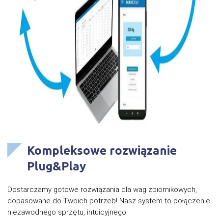
Kompleksowe rozwiązanie
Plug&Play
Dostarczamy gotowe rozwiązania dla wag zbiornikowych,
dopasowane do Twoich potrzeb! Nasz system to połączenie
niezawodnego sprzętu, intuicyjnego