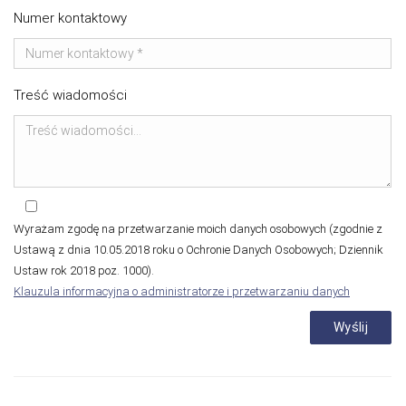
Numer kontaktowy
Treść wiadomości
Wyrażam zgodę na przetwarzanie moich danych osobowych (zgodnie z
Ustawą z dnia 10.05.2018 roku o Ochronie Danych Osobowych; Dziennik
Ustaw rok 2018 poz. 1000).
Klauzula informacyjna o administratorze i przetwarzaniu danych