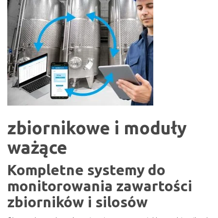
zbiornikowe i moduły
ważące
Kompletne systemy do
monitorowania zawartości
zbiorników i silosów