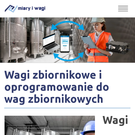
Wagi zbiornikowe i
oprogramowanie do
wag zbiornikowych
Wagi