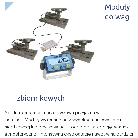
Moduły
do wag
zbiornikowych
Solidna konstrukcja przemysłowa przyjazna w
instalacji. Moduły wykonane są z wysokogatunkowej stali
nierdzewnej lub ocynkowanej – odporne na korozję, warunki
atmosferyczne i intensywną eksploatację nawet w najbardziej