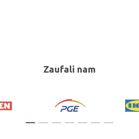
Zaufali nam