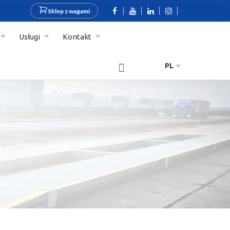
Sklep z wagami
Usługi
Kontakt
PL