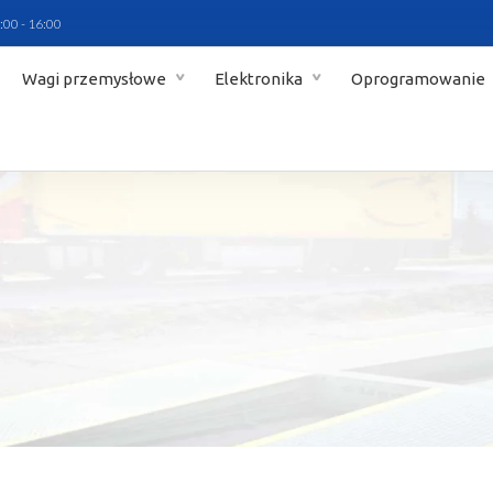
:00 - 16:00
Wagi przemysłowe
Elektronika
Oprogramowanie