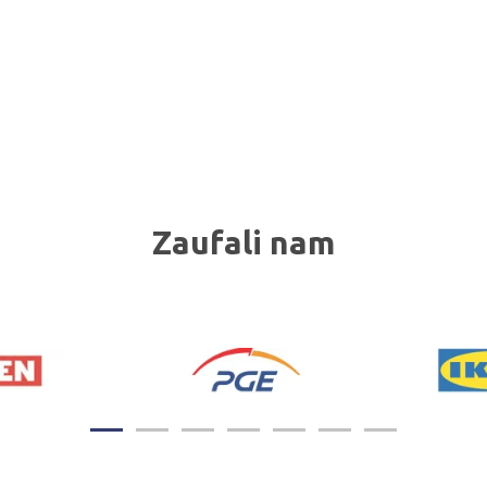
Zaufali nam